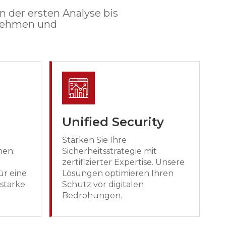
n der ersten Analyse bis
rnehmen und
Unified Security
Stärken Sie Ihre
men:
Sicherheitsstrategie mit
zertifizierter Expertise. Unsere
ür eine
Lösungen optimieren Ihren
sstarke
Schutz vor digitalen
Bedrohungen.