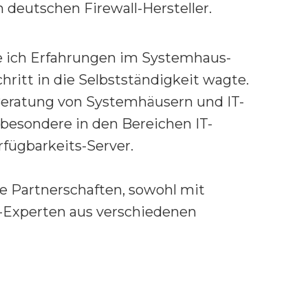
deutschen Firewall-Hersteller.
 ich Erfahrungen im Systemhaus-
hritt in die Selbstständigkeit wagte.
e Beratung von Systemhäusern und IT-
besondere in den Bereichen IT-
fügbarkeits-Server.
ke Partnerschaften, sowohl mit
T-Experten aus verschiedenen