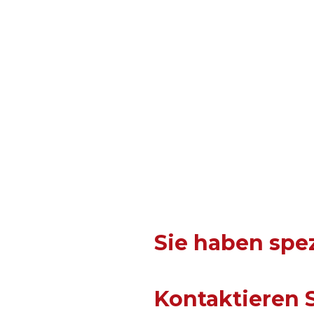
Sie haben spez
Kontaktieren S