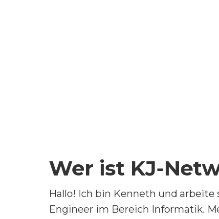
Wer ist KJ-Net
Hallo! Ich bin Kenneth und arbeite 
Engineer im Bereich Informatik. Me