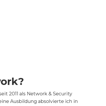
work?
seit 2011 als Network & Security
ine Ausbildung absolvierte ich in