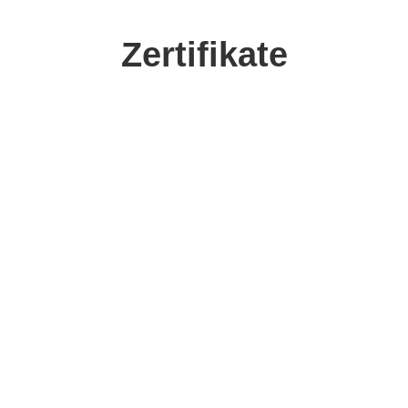
Zertifikate