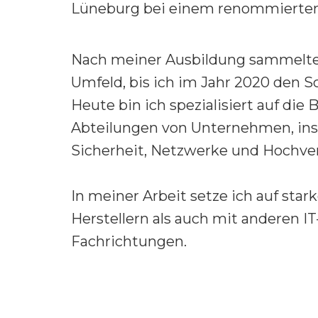
Lüneburg bei einem renommierten 
Nach meiner Ausbildung sammelte
Umfeld, bis ich im Jahr 2020 den Sc
Heute bin ich spezialisiert auf di
Abteilungen von Unternehmen, ins
Sicherheit, Netzwerke und Hochver
In meiner Arbeit setze ich auf star
Herstellern als auch mit anderen I
Fachrichtungen.